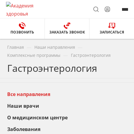
ПОЗВОНИТЬ
ЗАКАЗАТЬ ЗВОНОК
ЗАПИСАТЬСЯ
—
—
Главная
Наши направления
—
Комплексные программы
Гастроэнтерология
Гастроэнтерология
Все направления
Наши врачи
О медицинском центре
Заболевания