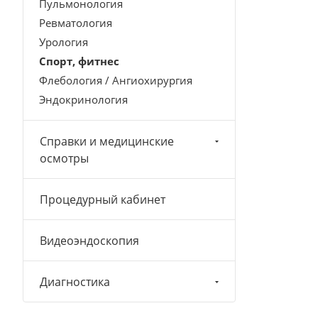
Пульмонология
Ревматология
Урология
Спорт, фитнес
Флебология / Ангиохирургия
Эндокринология
Справки и медицинские
осмотры
Процедурный кабинет
Видеоэндоскопия
Диагностика