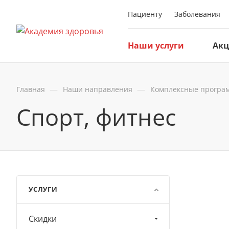
Пациенту
Заболевания
Наши услуги
Ак
—
—
Главная
Наши направления
Комплексные програ
Спорт, фитнес
УСЛУГИ
Скидки