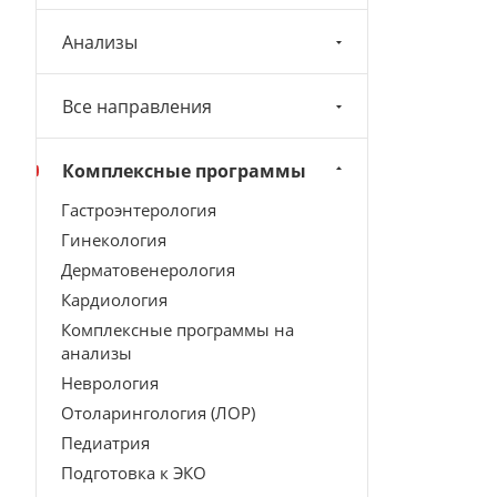
Анализы
Все направления
Комплексные программы
Гастроэнтерология
Гинекология
Дерматовенерология
Кардиология
Комплексные программы на
анализы
Неврология
Отоларингология (ЛОР)
Педиатрия
Подготовка к ЭКО