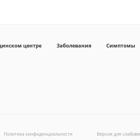
цинском центре
Заболевания
Симптомы
Политика конфиденциальности
Версия для слабов