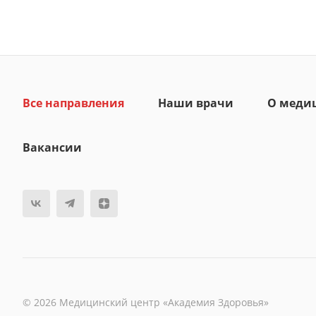
Все направления
Наши врачи
О меди
Вакансии
© 2026 Медицинский центр «Академия Здоровья»