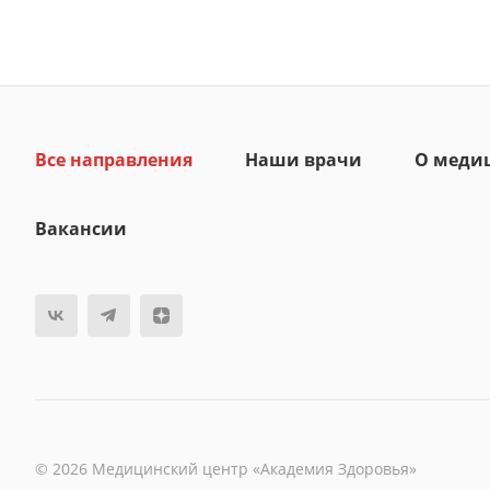
Все направления
Наши врачи
О меди
Вакансии
© 2026 Медицинский центр «Академия Здоровья»