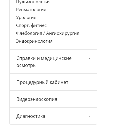
Пульмонология
Ревматология
Урология
Спорт, фитнес
Флебология / Ангиохирургия
Эндокринология
Справки и медицинские
осмотры
Процедурный кабинет
Видеоэндоскопия
Диагностика