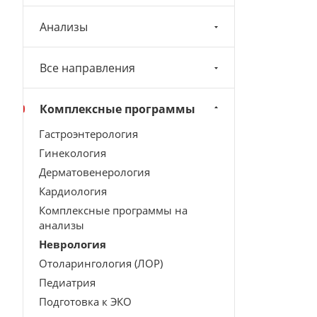
Анализы
Все направления
Комплексные программы
Гастроэнтерология
Гинекология
Дерматовенерология
Кардиология
Комплексные программы на
анализы
Неврология
Отоларингология (ЛОР)
Педиатрия
Подготовка к ЭКО