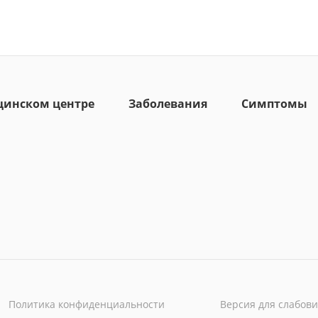
цинском центре
Заболевания
Симптомы
Политика конфиденциальности
Версия для слабов