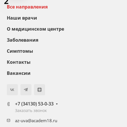
2
Все направления
Наши врачи
О медицинском центре
Заболевания
Симптомы
Контакты
Вакансии
+7 (34130) 53-0-33
Заказать звонок
az-uva@academ18.ru