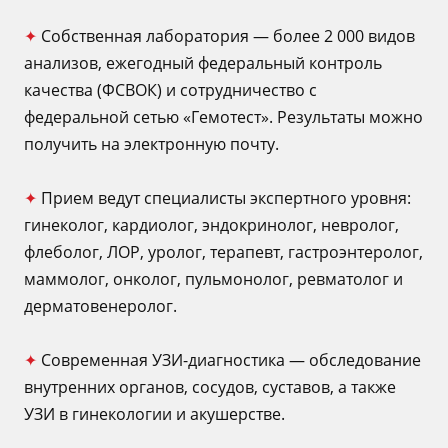
✦
Собственная лаборатория — более 2 000 видов
анализов, ежегодный федеральный контроль
качества (ФСВОК) и сотрудничество с
федеральной сетью «Гемотест». Результаты можно
получить на электронную почту.
✦
Прием ведут специалисты экспертного уровня:
гинеколог, кардиолог, эндокринолог, невролог,
флеболог, ЛОР, уролог, терапевт, гастроэнтеролог,
маммолог, онколог, пульмонолог, ревматолог и
дерматовенеролог.
✦
Современная УЗИ-диагностика — обследование
внутренних органов, сосудов, суставов, а также
УЗИ в гинекологии и акушерстве.