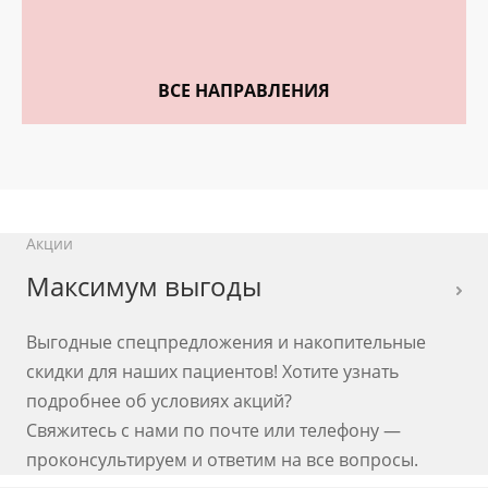
ВСЕ НАПРАВЛЕНИЯ
Акции
Максимум выгоды
Выгодные спецпредложения и накопительные
скидки для наших пациентов! Хотите узнать
подробнее об условиях акций?
Свяжитесь с нами по почте или телефону —
проконсультируем и ответим на все вопросы.