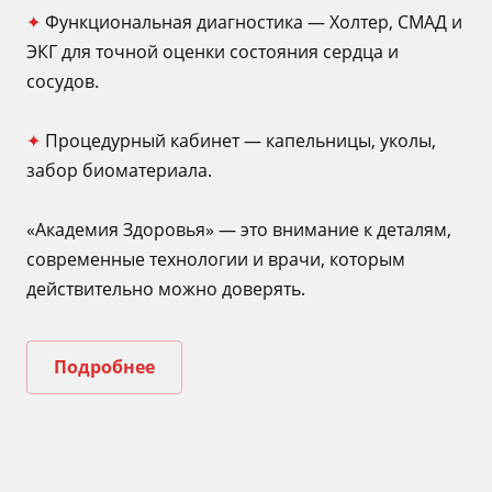
✦
Функциональная диагностика — Холтер, СМАД и
ЭКГ для точной оценки состояния сердца и
сосудов.
✦
Процедурный кабинет — капельницы, уколы,
забор биоматериала.
«Академия Здоровья» — это внимание к деталям,
современные технологии и врачи, которым
действительно можно доверять.
Подробнее