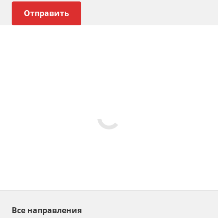
Все направления