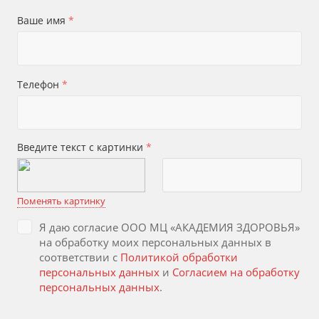
Ваше имя
*
Телефон
*
Введите текст с картинки
*
Поменять картинку
Я даю согласие ООО МЦ «АКАДЕМИЯ ЗДОРОВЬЯ»
на обработку моих персональных данных в
соответствии с
Политикой обработки
персональных данных
и
Согласием на обработку
персональных данных
.