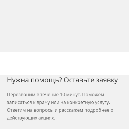
Нужна помощь? Оставьте заявку
Перезвоним в течение 10 минут. Поможем
записаться к врачу или на конкретную услугу.
Ответим на вопросы и расскажем подробнее о
действующих акциях.