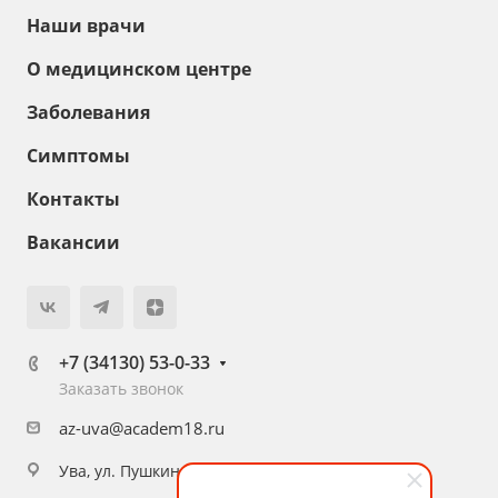
Наши врачи
О медицинском центре
Заболевания
Симптомы
Контакты
Вакансии
+7 (34130) 53-0-33
Заказать звонок
az-uva@academ18.ru
Ува, ул. Пушкина, 36