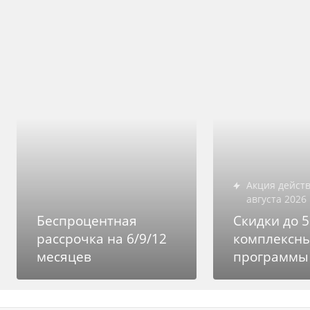
Акция действует до 1
августа 2026 
Беспроцентная
Скидки до 
рассрочка на 6/9/12
комплексн
месяцев
программы