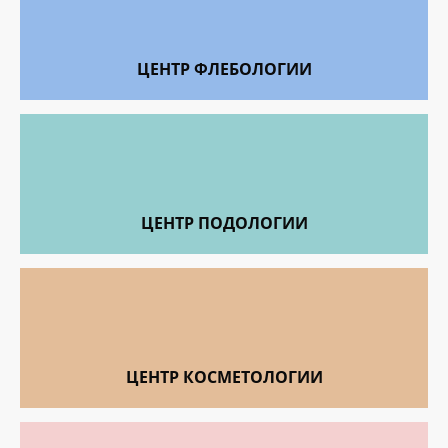
ЦЕНТР ФЛЕБОЛОГИИ
ЦЕНТР ПОДОЛОГИИ
ЦЕНТР КОСМЕТОЛОГИИ