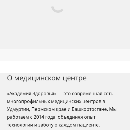
О медицинском центре
«Академия Здоровья» — это современная сеть
многопрофильных медицинских центров в
Удмуртии, Пермском крае и Башкортостане. Мы
работаем с 2014 года, объединяя опыт,
технологии и заботу о каждом пациенте.