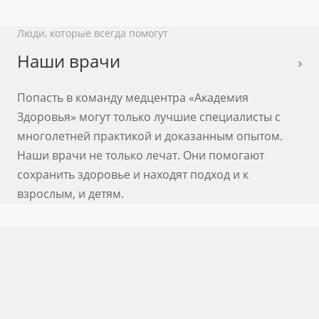
Люди, которые всегда помогут
Наши врачи
Попасть в команду медцентра «Академия
Здоровья» могут только лучшие специалисты с
многолетней практикой и доказанным опытом.
Наши врачи не только лечат. Они помогают
сохранить здоровье и находят подход и к
взрослым, и детям.