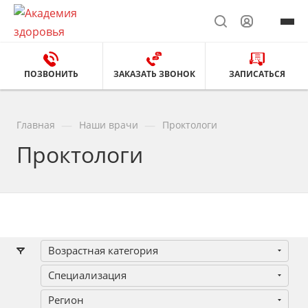
ПОЗВОНИТЬ
ЗАКАЗАТЬ ЗВОНОК
ЗАПИСАТЬСЯ
—
—
Главная
Наши врачи
Проктологи
Проктологи
Возрастная категория
Специализация
Регион