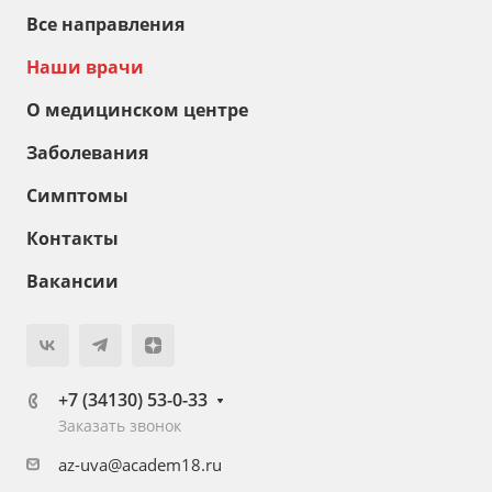
Все направления
Наши врачи
О медицинском центре
Заболевания
Симптомы
Контакты
Вакансии
+7 (34130) 53-0-33
Заказать звонок
az-uva@academ18.ru