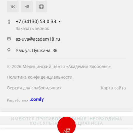
+7 (34130) 53-0-33
Заказать звонок
az-uva@academ18.ru
Ува, ул. Пушкина, 36
© 2026 Медицинский центр «Академия Здоровья»
Политика конфиденциальности
Версия для слабовидящих
Карта сайта
Разработано
ИМЕЮТСЯ ПРОТИВОПОКАЗАНИЯ. НЕОБХОДИМА
КОНСУЛЬТАЦИЯ СПЕЦИАЛИСТА