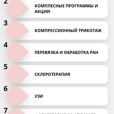
2
КОМПЛЕСНЫЕ ПРОГРАММЫ И
АКЦИИ
3
КОМПРЕССИОННЫЙ ТРИКОТАЖ
4
ПЕРЕВЯЗКА И ОБРАБОТКА РАН
5
СКЛЕРОТЕРАПИЯ
6
УЗИ
7