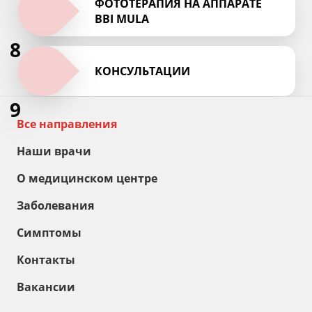
ФОТОТЕРАПИЯ НА АППАРАТЕ
BBI MULA
8
КОНСУЛЬТАЦИИ
9
Все направления
Наши врачи
О медицинском центре
Заболевания
Симптомы
Контакты
Вакансии