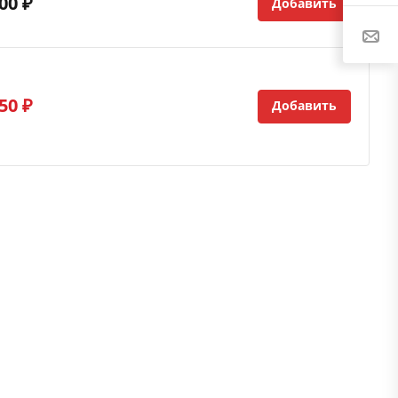
00 ₽
Добавить
50 ₽
Добавить