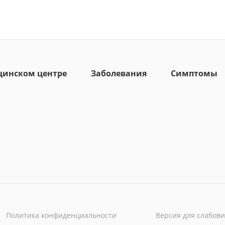
цинском центре
Заболевания
Симптомы
Политика конфиденциальности
Версия для слабов