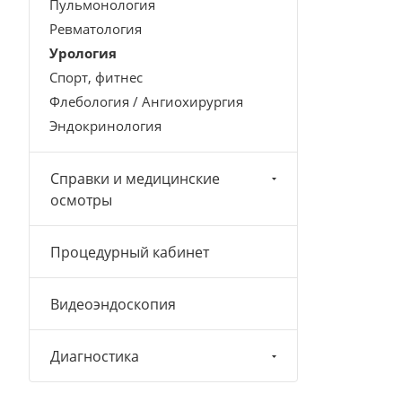
Пульмонология
Ревматология
Урология
Спорт, фитнес
Флебология / Ангиохирургия
Эндокринология
Справки и медицинские
осмотры
Процедурный кабинет
Видеоэндоскопия
Диагностика