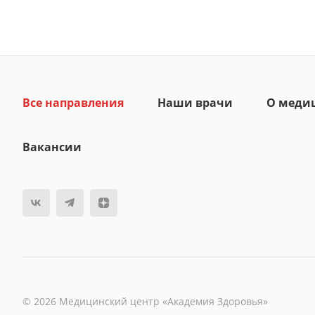
Все направления
Наши врачи
О меди
Вакансии
© 2026 Медицинский центр «Академия Здоровья»