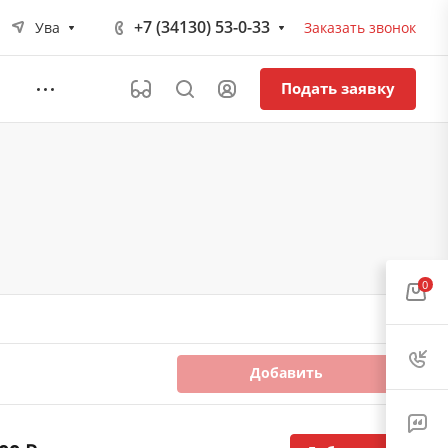
+7 (34130) 53-0-33
Ува
Заказать звонок
Подать заявку
0
Добавить