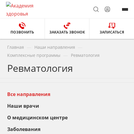
ПОЗВОНИТЬ
ЗАКАЗАТЬ ЗВОНОК
ЗАПИСАТЬСЯ
—
—
Главная
Наши направления
—
Комплексные программы
Ревматология
Ревматология
Все направления
Наши врачи
О медицинском центре
Заболевания