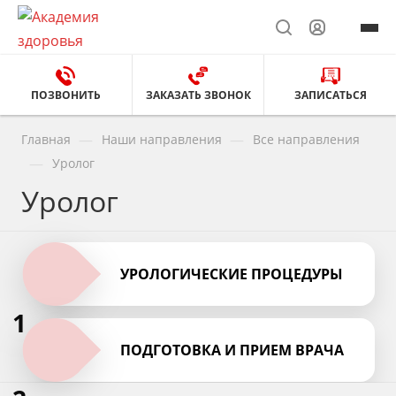
ПОЗВОНИТЬ
ЗАКАЗАТЬ ЗВОНОК
ЗАПИСАТЬСЯ
—
—
Главная
Наши направления
Все направления
—
Уролог
Уролог
УРОЛОГИЧЕСКИЕ ПРОЦЕДУРЫ
1
ПОДГОТОВКА И ПРИЕМ ВРАЧА