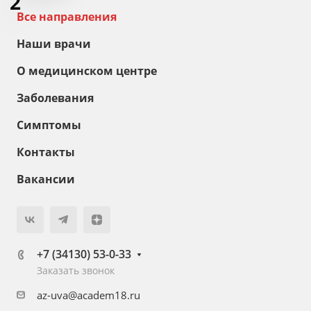
2
Все направления
Наши врачи
О медицинском центре
Заболевания
Симптомы
Контакты
Вакансии
+7 (34130) 53-0-33
Заказать звонок
az-uva@academ18.ru