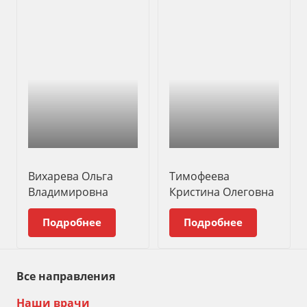
Вихарева Ольга
Тимофеева
Владимировна
Кристина Олеговна
Подробнее
Подробнее
Все направления
Наши врачи