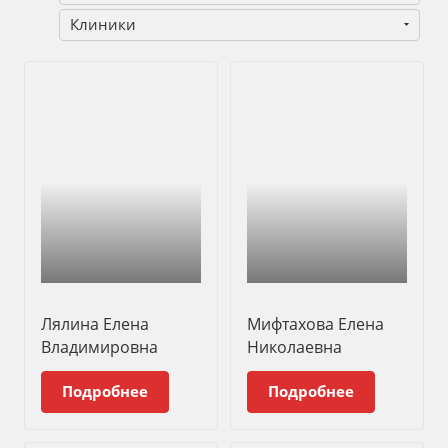
Клиники
Лялина Елена
Мифтахова Елена
Владимировна
Николаевна
Подробнее
Подробнее