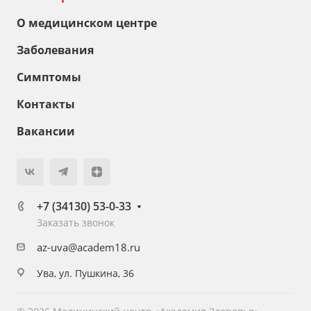
О медицинском центре
Заболевания
Симптомы
Контакты
Вакансии
+7 (34130) 53-0-33
Заказать звонок
az-uva@academ18.ru
Ува, ул. Пушкина, 36