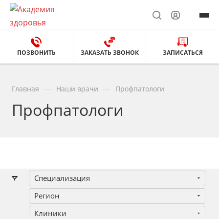
ПОЗВОНИТЬ
ЗАКАЗАТЬ ЗВОНОК
ЗАПИСАТЬСЯ
—
—
Главная
Наши врачи
Профпатологи
Профпатологи
Специализация
Регион
Клиники