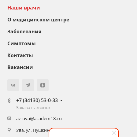
Наши врачи
О медицинском центре
Заболевания
Симптомы
Контакты
Вакансии
+7 (34130) 53-0-33
Заказать звонок
az-uva@academ18.ru
Ува, ул. Пушкина, 36