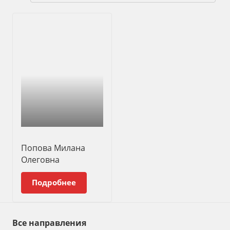
Попова Милана
Олеговна
Подробнее
Все направления