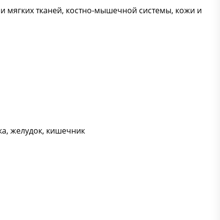
и мягких тканей, костно-мышечной системы, кожи и
ка, желудок, кишечник