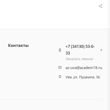
Контакты
+7 (34130) 53-0-
33
Заказать звонок
az-uva@academ18.ru
Ува, ул. Пушкина, 36