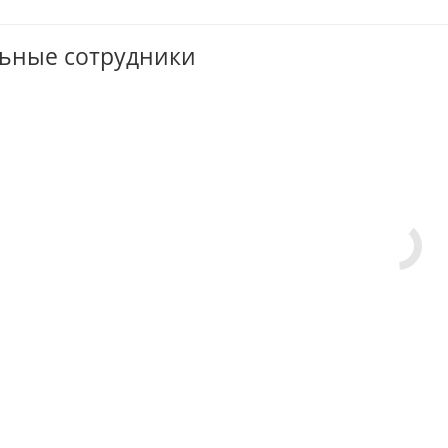
ьные сотрудники