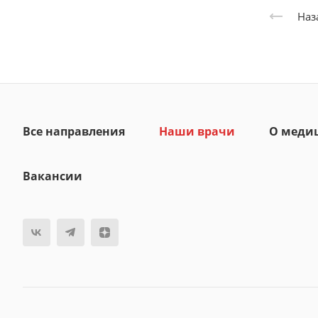
Наз
Все направления
Наши врачи
О меди
Вакансии